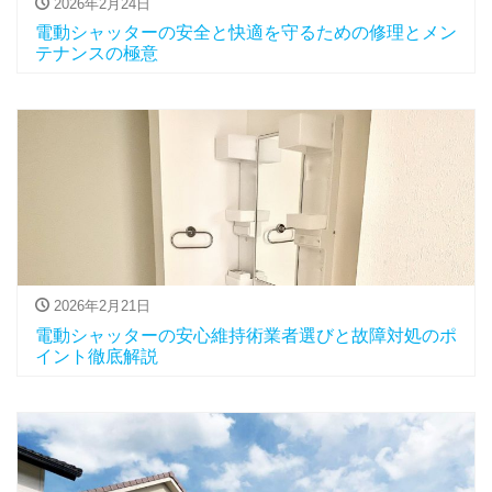
2026年2月24日
電動シャッターの安全と快適を守るための修理とメン
テナンスの極意
2026年2月21日
電動シャッターの安心維持術業者選びと故障対処のポ
イント徹底解説