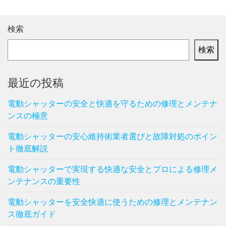
検索
検索
最近の投稿
電動シャッターの安全と快適を守るための修理とメンテナ
ンスの極意
電動シャッターの安心維持術業者選びと故障対処のポイン
ト徹底解説
電動シャッターで実現する快適な安全とプロによる修理メ
ンテナンスの重要性
電動シャッターを安全快適に使うための修理とメンテナン
ス徹底ガイド