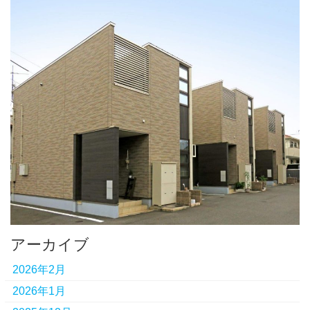
アーカイブ
2026年2月
2026年1月