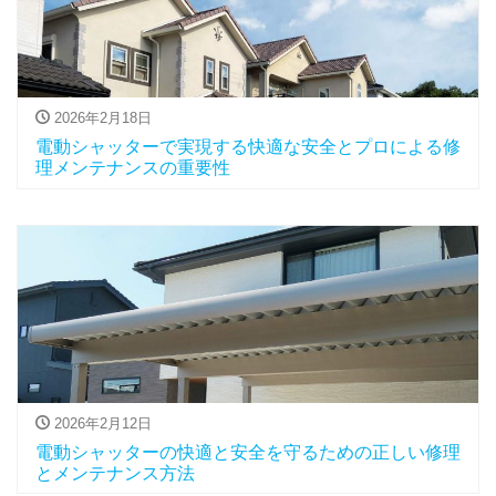
2026年2月18日
電動シャッターで実現する快適な安全とプロによる修
理メンテナンスの重要性
2026年2月12日
電動シャッターの快適と安全を守るための正しい修理
とメンテナンス方法