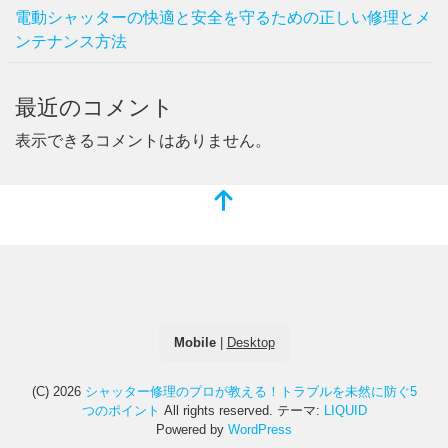
電動シャッターの快適と安全を守るための正しい修理とメ
ンテナンス方法
最近のコメント
表示できるコメントはありません。
Mobile
|
Desktop
(C) 2026
シャッター修理のプロが教える！トラブルを未然に防ぐ5
つのポイント
All rights reserved.
テーマ:
LIQUID
Powered by
WordPress