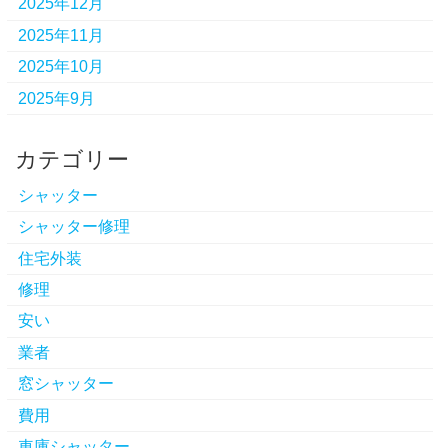
2025年12月
2025年11月
2025年10月
2025年9月
カテゴリー
シャッター
シャッター修理
住宅外装
修理
安い
業者
窓シャッター
費用
車庫シャッター